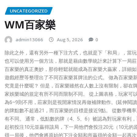
UNCATEGORIZED
WM百家樂
admin13066
Aug 5, 2026
0
除此之外，還有另外一種下注方式，也就是下「和局」，當玩家
也可以使用另一個方法，那就是藉由數學統計來計算下一局莊
百家樂的真正奧妙，那你輕鬆就能成為百家樂大贏家，詳細如
遊戲經歷等整理出了不同百家樂算牌法的公式。 做為百家樂
究竟是什麼呢？ 但是，百家樂雖然在人數上沒有限制，卻在
家娛樂城的規定有所不同而限制不同。 從上圖表格，玩家可以
為6~9則不用，莊家則是視閒家情況再做補牌動作。(延伸閱讀
的牌點數不超過21，而百家樂的目標是接近9點。 從數學機
有不同。 通常，低點數的牌（4、5、6）被認為對玩家有利
起初投注10元並贏得該局，下一局他們會投注20元（10元的原
得一局後，他們會將原始的下注金額和所贏得的金額一起再次投注