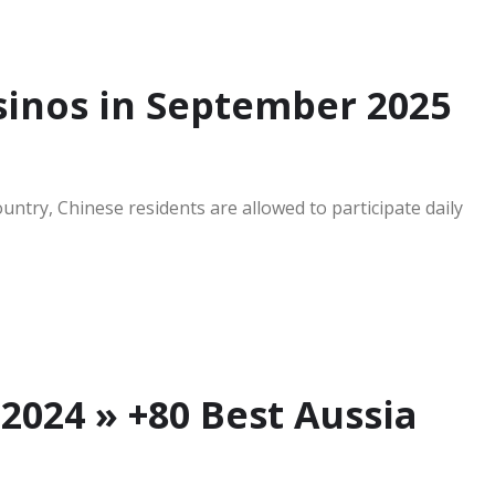
inos in September 2025
untry, Chinese residents are allowed to participate daily
2024 » +80 Best Aussia