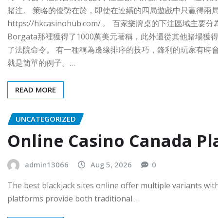
賭注。 策略的優勢在於，即使在連續的四局遊戲中只贏得兩
https://hkcasinohub.com/ 。 百家樂牌桌的下注區
Borgata那裡獲得了1000萬美元著稱，此外還從其他賭
了法院命令。 有一種稱為邊緣排序的技巧，鋒利的玩家有時
就是簡單的例子。…
READ MORE
UNCATEGORIZED
Online Casino Canada P
admin13066
Aug 5, 2026
0
The best blackjack sites online offer multiple variants w
platforms provide both traditional…