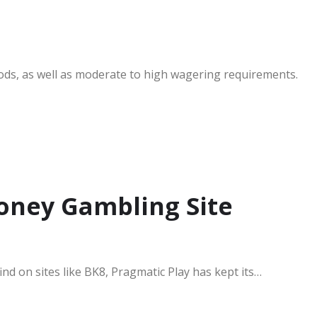
hods, as well as moderate to high wagering requirements.
oney Gambling Site
find on sites like BK8, Pragmatic Play has kept its…