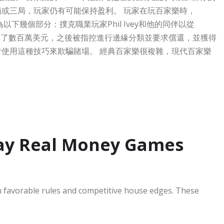
局或三局，玩家仍有可能保持盈利。 玩家在玩百家樂時，
域主要分為以下幾個部分：撲克職業玩家Phil Ivey和他的同伴以從
場獲得了數百萬美元，之後被指控進行邊緣分類並要求償還，並獲得
會使用這種技巧來欺騙賭場。 經典百家樂很複雜，現代百家樂
lay Real Money Games
ith favorable rules and competitive house edges. These